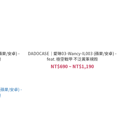
蘋果/安卓) -
DADOCASE｜愛琳03-Wancy-IL003 (蘋果/安卓) -
殼
feat. 極空戰甲 不泛黃軍規殼
NT$690 ~ NT$1,190