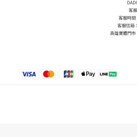
DAD
客服
客服時間：週
客服信箱：d
高雄實體門市