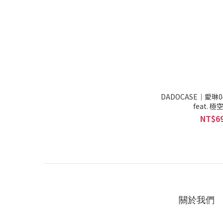
DADOCASE｜愛琳04-
feat.
NT$69
關於我們