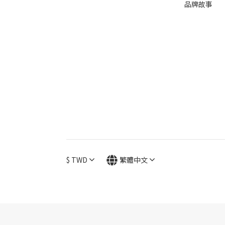
品牌故事
$
TWD
繁體中文