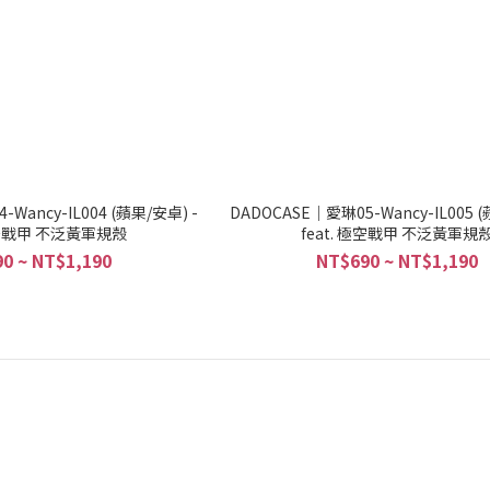
Wancy-IL004 (蘋果/安卓) -
DADOCASE｜愛琳05-Wancy-IL005 (
 極空戰甲 不泛黃軍規殼
feat. 極空戰甲 不泛黃軍規
0 ~ NT$1,190
NT$690 ~ NT$1,190