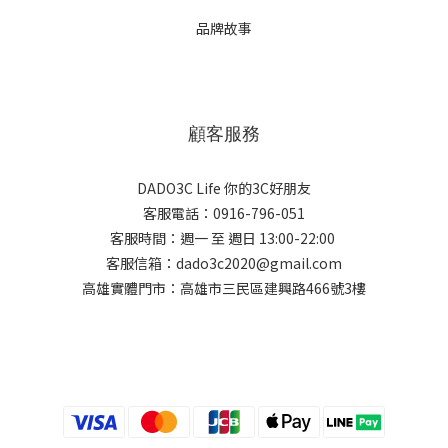
品牌故事
顧客服務
DADO3C Life 你的3C好朋友
客服電話：0916-796-051
客服時間：週一 至 週日 13:00-22:00
客服信箱：dado3c2020@gmail.com
高雄實體門市：高雄市三民區建興路466號3樓