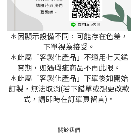
＊因顯示設備不同，可能存在色差，
下單視為接受。
＊此屬「客製化產品」不適用七天鑑
賞期，如遇瑕疵商品不再此限。
＊此屬「客製化產品」下單後如開始
訂製，無法取消(若下錯單或想更改款
式，請即時在訂單頁留言)。
關於我們