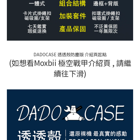
DADOCASE 透透殼防塵版 介紹頁起點
(如想看Moxbii 極空戰甲介紹頁 , 請繼
續往下滑)