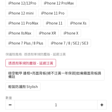
iPhone 12/12Pro
iPhone 12 ProMax
iPhone 12 mini
iPhone 11 Pro
iPhone 11 ProMax
iPhone 11
iPhone Xs
iPhone XsMax
iPhone XR
iPhone X
iPhone 7 Plus / 8 Plus
iPhone 7 / 8 / SE2 / SE3
保護殼風格
: 透透殼軍規防塵版 - 延遲泛黃
透透殼軍規防塵版 - 延遲泛黃
極空戰甲 邊框+亮面背板(絕不泛黃一年保固)如需霧面背板請
備註
輕裝防護殼 Stylish
數量