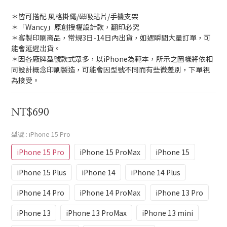
＊皆可搭配 風格掛繩/磁吸貼片/手機支架 
＊「Wancy」原創授權設計款，翻印必究
＊客製印刷商品，常規3日-14日內出貨，如遇瞬間大量訂單，可
能會延遲出貨。
＊因各廠牌型號款式眾多，以iPhone為範本，所示之圖樣將依相
同設計概念印刷製造，可能會因型號不同而有些微差別，下單視
為接受。
NT$690
型號
: iPhone 15 Pro
iPhone 15 Pro
iPhone 15 ProMax
iPhone 15
iPhone 15 Plus
iPhone 14
iPhone 14 Plus
iPhone 14 Pro
iPhone 14 ProMax
iPhone 13 Pro
iPhone 13
iPhone 13 ProMax
iPhone 13 mini