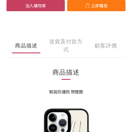
加入購物車
立即購買
送貨及付款方
商品描述
顧客評價
式
商品描述
輕裝防護殼 預覽圖