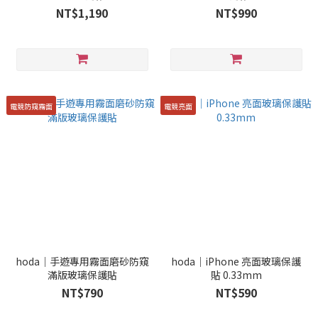
NT$1,190
NT$990
電競防窺霧面
電競亮面
hoda｜手遊專用霧面磨砂防窺
hoda｜iPhone 亮面玻璃保護
滿版玻璃保護貼
貼 0.33mm
NT$790
NT$590