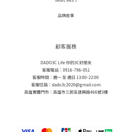
品牌故事
顧客服務
DADO3C Life 你的3C好朋友
客服電話：0916-796-051
客服時間：週一 至 週日 13:00-22:00
客服信箱：dado3c2020@gmail.com
高雄實體門市：高雄市三民區建興路466號3樓