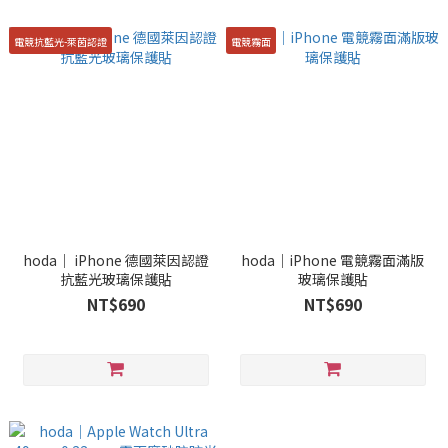
電競抗藍光-萊茵認證
電競霧面
hoda｜ iPhone 德國萊因認證
hoda｜iPhone 電競霧面滿版
抗藍光玻璃保護貼
玻璃保護貼
NT$690
NT$690