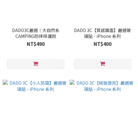
DADO3C嚴選｜大自然系
DADO 3C【質感霧面】嚴選玻
CAMPING防摔保護殼
璃貼 - iPhone 系列
NT$490
NT$400