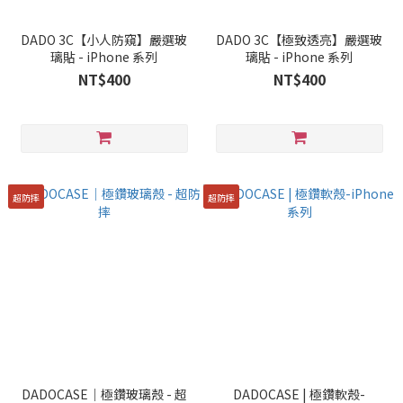
DADO 3C【小人防窺】嚴選玻
DADO 3C【極致透亮】嚴選玻
璃貼 - iPhone 系列
璃貼 - iPhone 系列
NT$400
NT$400
超防摔
超防摔
DADOCASE｜極鑽玻璃殼 - 超
DADOCASE | 極鑽軟殼-