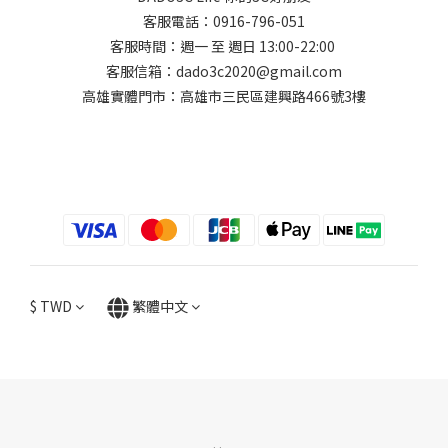
客服電話：0916-796-051
客服時間：週一 至 週日 13:00-22:00
客服信箱：dado3c2020@gmail.com
高雄實體門市：高雄市三民區建興路466號3樓
$
TWD
繁體中文