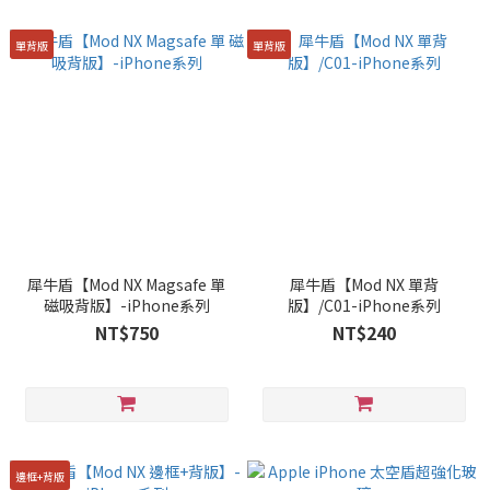
單背版
單背版
犀牛盾【Mod NX Magsafe 單
犀牛盾【Mod NX 單背
磁吸背版】-iPhone系列
版】/C01-iPhone系列
NT$750
NT$240
邊框+背版