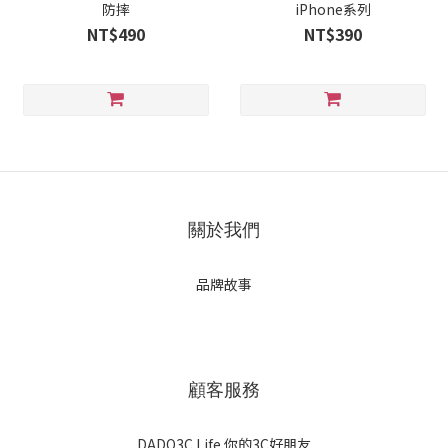
防摔
iPhone系列
NT$490
NT$390
關於我們
品牌故事
顧客服務
DADO3C Life 你的3C好朋友