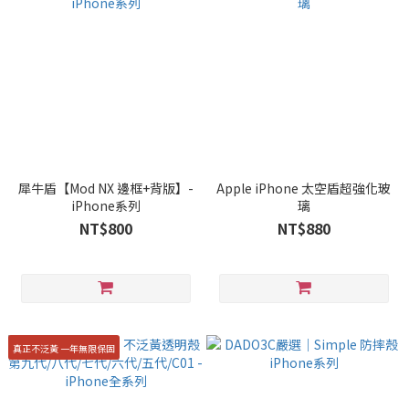
犀牛盾【Mod NX 邊框+背版】-
Apple iPhone 太空盾超強化玻
iPhone系列
璃
NT$800
NT$880
真正不泛黃 一年無限保固