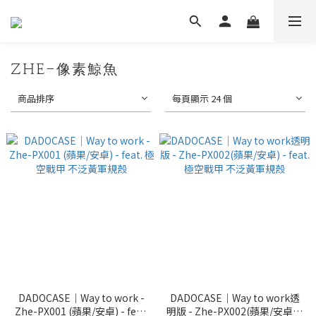
ZHE-像素鯨魚
商品排序
每頁顯示 24 個
DADOCASE｜Way to work -
DADOCASE｜Way to work透
Zhe-PX001 (蘋果/安卓) - feat.
明版 - Zhe-PX002(蘋果/安卓) -