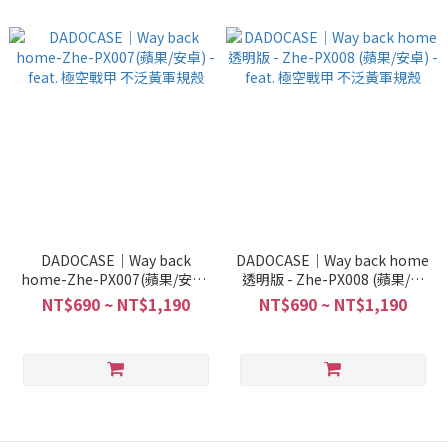
DADOCASE｜Way back
DADOCASE｜Way back home
home-Zhe-PX007(蘋果/安卓)
透明版 - Zhe-PX008 (蘋果/安
- feat. 極空戰甲 不泛黃軍規殼
卓) - feat. 極空戰甲 不泛黃軍規
NT$690 ~ NT$1,190
NT$690 ~ NT$1,190
殼