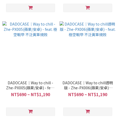
DADOCASE｜Way to chill -
DADOCASE｜Way to chill透明
Zhe-PX005(蘋果/安卓) - feat.
版 - Zhe-PX006(蘋果/安卓) -
極空戰甲 不泛黃軍規殼
feat. 極空戰甲 不泛黃軍規殼
NT$690 ~ NT$1,190
NT$690 ~ NT$1,190