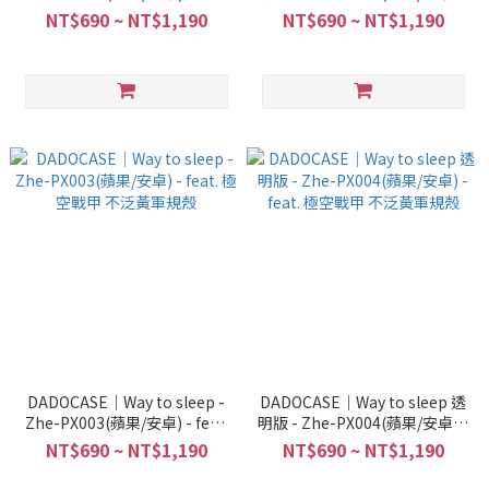
極空戰甲 不泛黃軍規殼
feat. 極空戰甲 不泛黃軍規殼
NT$690 ~ NT$1,190
NT$690 ~ NT$1,190
DADOCASE｜Way to sleep -
DADOCASE｜Way to sleep 透
Zhe-PX003(蘋果/安卓) - feat.
明版 - Zhe-PX004(蘋果/安卓) -
極空戰甲 不泛黃軍規殼
feat. 極空戰甲 不泛黃軍規殼
NT$690 ~ NT$1,190
NT$690 ~ NT$1,190