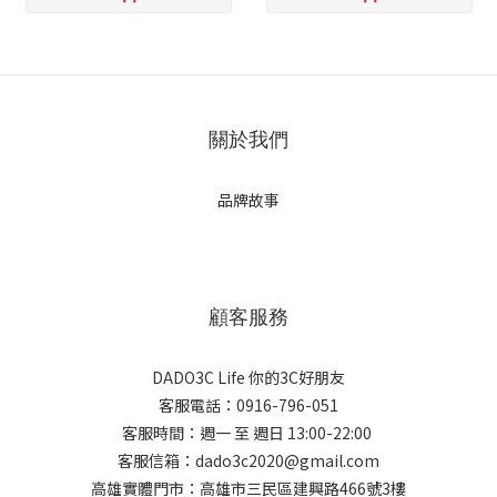
關於我們
品牌故事
顧客服務
DADO3C Life 你的3C好朋友
客服電話：0916-796-051
客服時間：週一 至 週日 13:00-22:00
客服信箱：dado3c2020@gmail.com
高雄實體門市：高雄市三民區建興路466號3樓