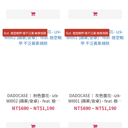
feat. 極空戰甲 絕不泛黃 無限保固
feat. 極空戰甲 絕不泛黃 無限保固
DADOCASE｜ 粉色窗花- izk-
DADOCASE｜ 灰色窗花- izk-
WI002 (蘋果/安卓) - feat. 極空
WI001 (蘋果/安卓) - feat. 極空
戰甲 不泛黃軍規殼
戰甲 不泛黃軍規殼
NT$690 ~ NT$1,190
NT$690 ~ NT$1,190