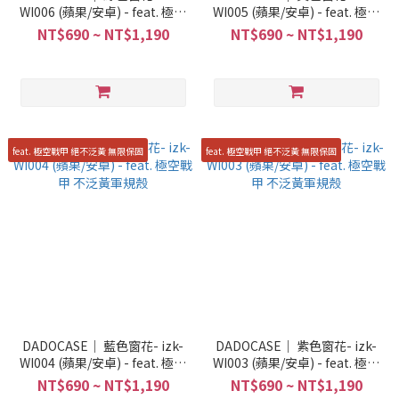
WI006 (蘋果/安卓) - feat. 極空
WI005 (蘋果/安卓) - feat. 極空
戰甲 不泛黃軍規殼
戰甲 不泛黃軍規殼
NT$690 ~ NT$1,190
NT$690 ~ NT$1,190
feat. 極空戰甲 絕不泛黃 無限保固
feat. 極空戰甲 絕不泛黃 無限保固
DADOCASE｜ 藍色窗花- izk-
DADOCASE｜ 紫色窗花- izk-
WI004 (蘋果/安卓) - feat. 極空
WI003 (蘋果/安卓) - feat. 極空
戰甲 不泛黃軍規殼
戰甲 不泛黃軍規殼
NT$690 ~ NT$1,190
NT$690 ~ NT$1,190