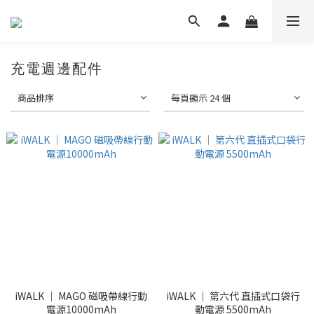
充電週邊配件
商品排序
每頁顯示 24 個
iWALK ｜ MAGO 磁吸帶線行動
iWALK ｜ 第六代 直插式口袋行
電源10000mAh
動電源 5500mAh