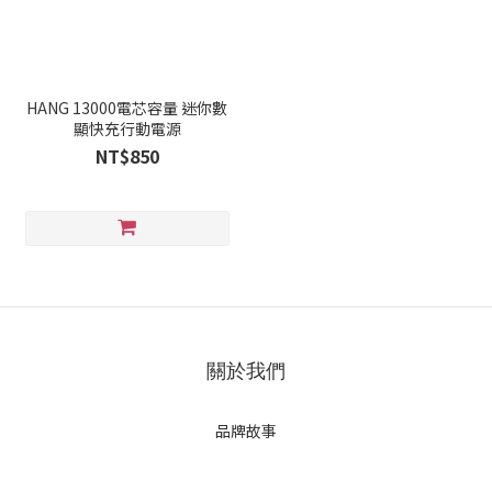
HANG 13000電芯容量 迷你數
顯快充行動電源
NT$850
關於我們
品牌故事