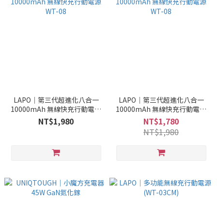
LAPO｜第三代超進化八合一
LAPO｜第三代超進化八合一
10000mAh 無線快充行動電源
10000mAh 無線快充行動電源
WT-08
WT-08
NT$1,980
NT$1,780
NT$1,980