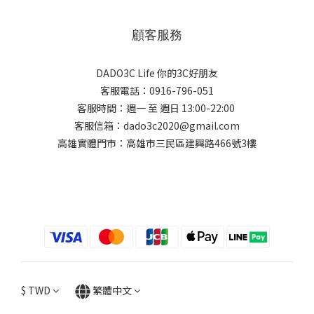
顧客服務
DADO3C Life 你的3C好朋友
客服電話：0916-796-051
客服時間：週一 至 週日 13:00-22:00
客服信箱：dado3c2020@gmail.com
高雄實體門市：高雄市三民區建興路466號3樓
$
TWD
繁體中文