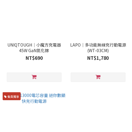
UNIQTOUGH｜小魔方充電器
LAPO｜多功能無線充行動電源
45W GaN氮化鎵
(WT-03CM)
NT$690
NT$1,780
會員獨享