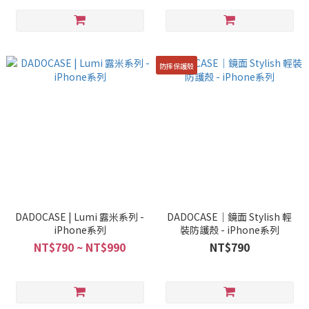
防摔保護殼
DADOCASE | Lumi 露米系列 -
DADOCASE｜鏡面 Stylish 輕
iPhone系列
裝防護殼 - iPhone系列
NT$790 ~ NT$990
NT$790