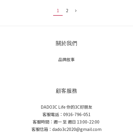
1
2
關於我們
品牌故事
顧客服務
DADO3C Life 你的3C好朋友
客服電話：0916-796-051
客服時間：週一 至 週日 13:00-22:00
客服信箱：dado3c2020@gmail.com