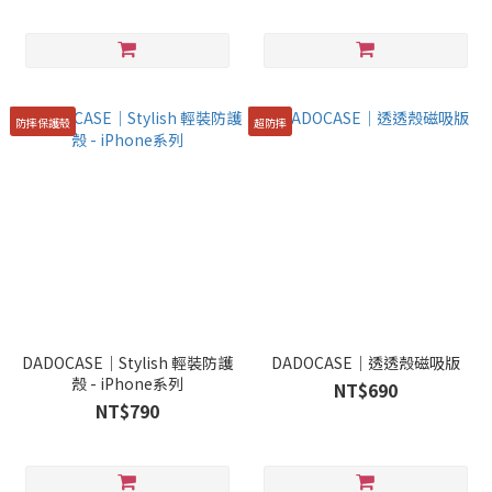
防摔保護殼
超防摔
DADOCASE｜Stylish 輕裝防護
DADOCASE｜透透殼磁吸版
殼 - iPhone系列
NT$690
NT$790