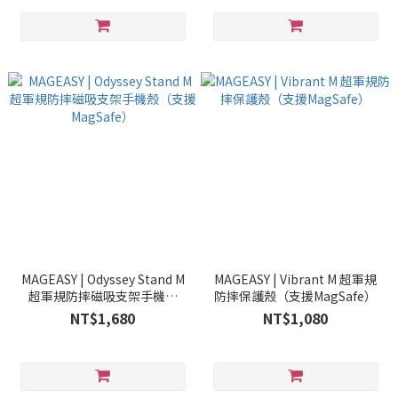
MAGEASY | Odyssey Stand M
MAGEASY | Vibrant M 超軍規
超軍規防摔磁吸支架手機殼
防摔保護殼（支援MagSafe）
（支援MagSafe）
NT$1,680
NT$1,080