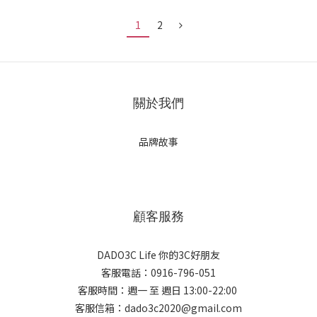
1
2
關於我們
品牌故事
顧客服務
DADO3C Life 你的3C好朋友
客服電話：0916-796-051
客服時間：週一 至 週日 13:00-22:00
客服信箱：dado3c2020@gmail.com