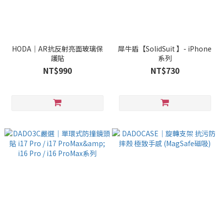
HODA｜AR抗反射亮面玻璃保
犀牛盾【SolidSuit 】- iPhone
護貼
系列
NT$990
NT$730