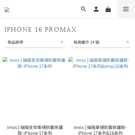
IPHONE 16 PROMAX
商品排序
每頁顯示 24 個
imos | 磁吸支架軍規防震保護
imos | 磁吸軍規防震保護殼-
殼-iPhone 17系列
iPhone 17系列&16系列