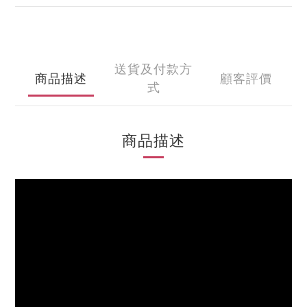
送貨及付款方
商品描述
顧客評價
式
商品描述