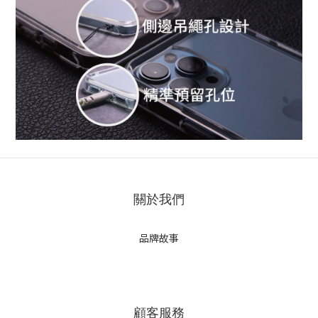
關於我們
品牌故事
顧客服務