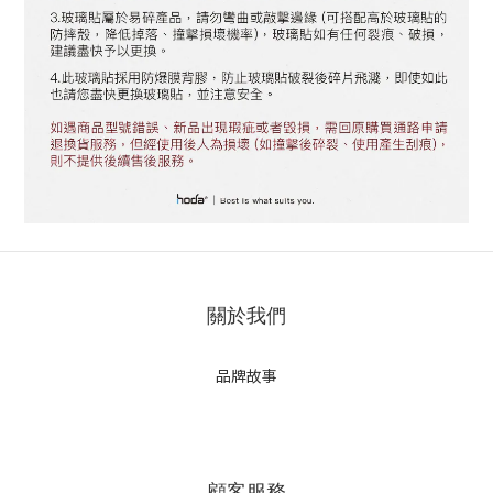
關於我們
品牌故事
顧客服務