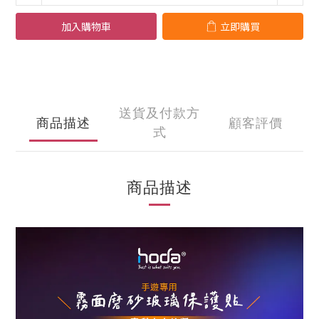
加入購物車
立即購買
送貨及付款方
商品描述
顧客評價
式
商品描述