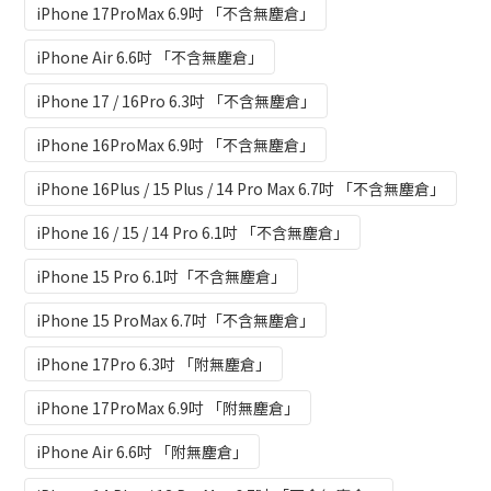
iPhone 17ProMax 6.9吋 「不含無塵倉」
iPhone Air 6.6吋 「不含無塵倉」
iPhone 17 / 16Pro 6.3吋 「不含無塵倉」
iPhone 16ProMax 6.9吋 「不含無塵倉」
iPhone 16Plus / 15 Plus / 14 Pro Max 6.7吋 「不含無塵倉」
iPhone 16 / 15 / 14 Pro 6.1吋 「不含無塵倉」
iPhone 15 Pro 6.1吋「不含無塵倉」
iPhone 15 ProMax 6.7吋「不含無塵倉」
iPhone 17Pro 6.3吋 「附無塵倉」
iPhone 17ProMax 6.9吋 「附無塵倉」
iPhone Air 6.6吋 「附無塵倉」