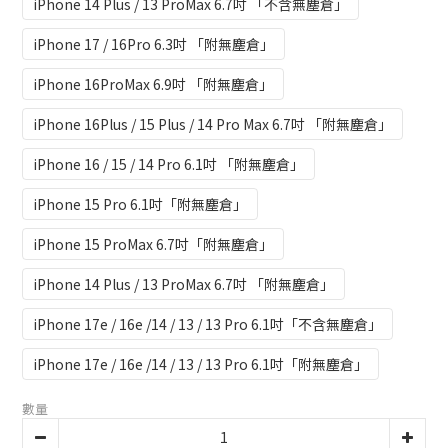
iPhone 14 Plus / 13 ProMax 6.7吋 「不含無塵倉」
iPhone 17 / 16Pro 6.3吋 「附無塵倉」
iPhone 16ProMax 6.9吋 「附無塵倉」
iPhone 16Plus / 15 Plus / 14 Pro Max 6.7吋 「附無塵倉」
iPhone 16 / 15 / 14 Pro 6.1吋 「附無塵倉」
iPhone 15 Pro 6.1吋「附無塵倉」
iPhone 15 ProMax 6.7吋「附無塵倉」
iPhone 14 Plus / 13 ProMax 6.7吋 「附無塵倉」
iPhone 17e / 16e /14 / 13 / 13 Pro 6.1吋「不含無塵倉」
iPhone 17e / 16e /14 / 13 / 13 Pro 6.1吋「附無塵倉」
數量