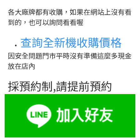
各大廠牌都有收購，如果在網站上沒有看
到的，也可以詢問看看喔
查詢全新機收購價格
因安全問題門市平時沒有準備這麼多現金
放在店內
採預約制,請提前預約