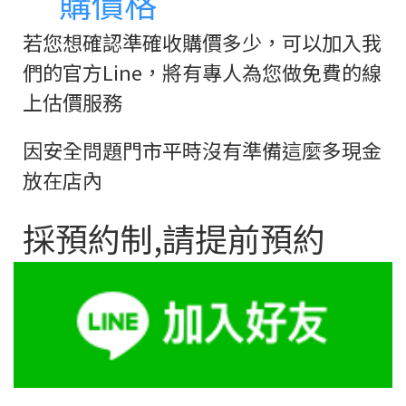
購價格
若您想確認準確收購價多少，可以加入我
們的官方Line，將有專人為您做免費的線
上估價服務
因安全問題門市平時沒有準備這麼多現金
放在店內
採預約制,請提前預約