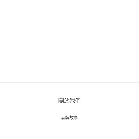
關於我們
品牌故事