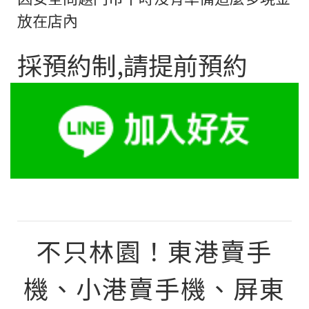
放在店內
採預約制,請提前預約
不只林園！東港賣手
機、小港賣手機、屏東