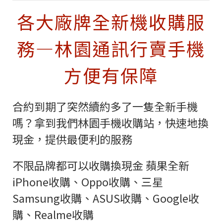
各大廠牌全新機收購服
務—林園通訊行賣手機
方便有保障
合約到期了突然續約多了一隻全新手機
嗎？拿到我們林園手機收購站，快速地換
現金，提供最便利的服務
不限品牌都可以收購換現金 蘋果全新
iPhone收購、
Oppo收購、
三星
Samsung收購、ASUS收購、Google收
購、
Realme收購