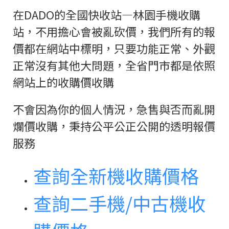
在DADO的全國快收站—林園手機收購
站，不用擔心會被亂砍價，我們所有的報
價都在網站中標明，只要功能正常、外觀
正常沒有其他大問題，全省門市都是依照
網站上的收購價收購
不會因為你的個人情況，急售與否而亂開
爛價收購，秉持公平公正公開的透明報價
服務
查詢全新機收購價格
查詢二手機/中古機收