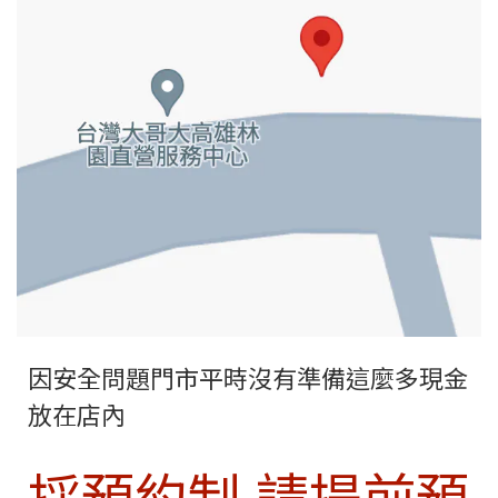
因安全問題門市平時沒有準備這麼多現金
放在店內
採預約制,請提前預