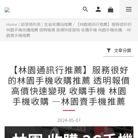
Home
/
部落格列表
/
全省收購站推薦
/
【林園通訊行推薦】服務很好的
林園手機收購推薦 透明報價 高價快速變現 收購手機 林園手機收購 —林
園賣手機推薦
文章分類
【林園通訊行推薦】服務很好
的林園手機收購推薦 透明報價
高價快速變現 收購手機 林園
手機收購 —林園賣手機推薦
2024-05-07