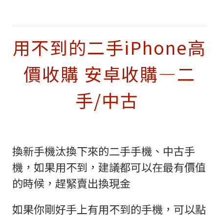
用不到的二手iPhone高
價收購 安卓收購—
二
手/中古
換新手機汰換下來的二手手機、中古手
機，如果用不到，建議都可以在最有價值
的時候，趕緊賣出換現金
如果你剛好手上有用不到的手機，可以點