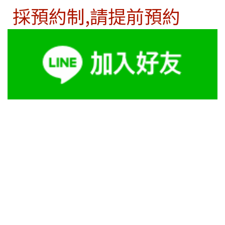
採預約制,請提前預約