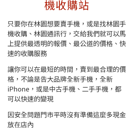
機收購站
只要你在林園想要賣手機，或是找
林園
手
機收購、
林園
通訊行，交給我們就可以馬
上提供最透明的報價、最公道的價格、快
速的收購服務
讓你可以在最短的時間，賣到最合理的價
格，不論是告大品牌全新手機，全新
iPhone，或是中古手機、二手手機，都
可以快速的變現
因安全問題門市平時沒有準備這麼多現金
放在店內