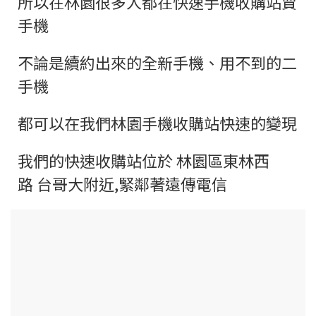
所以在
林園
很多人都在快速手機收購站賣
手機
不論是續約出來的全新手機、用不到的二
手機
都可以在我們
林園
手機收購站快速的變現
我們的快速收購站位於 林園區東林西
路 台哥大附近,緊鄰著遠傳電信