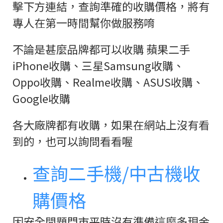
擊下方連結，查詢準確的收購價格，將有
專人在第一時間幫你做服務唷
不論是甚麼品牌都可以收購 蘋果二手
iPhone收購、三星Samsung收購、
Oppo收購、Realme收購、ASUS收購、
Google收購
各大廠牌都有收購，如果在網站上沒有看
到的，也可以詢問看看喔
查詢二手機/中古機收
購價格
因安全問題門市平時沒有準備這麼多現金