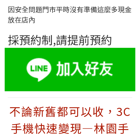
因安全問題門市平時沒有準備這麼多現金
放在店內
採預約制,請提前預約
不論新舊都可以收，3C
手機快速變現—林園手