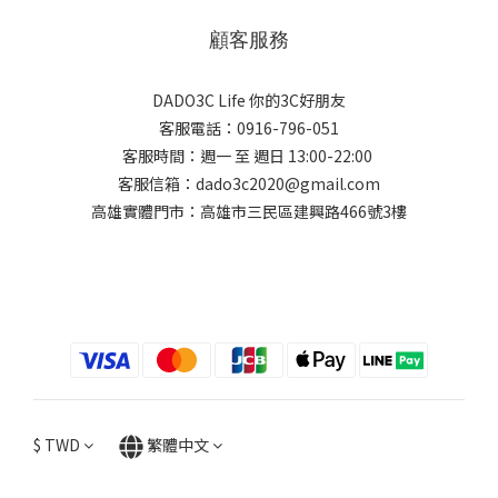
顧客服務
DADO3C Life 你的3C好朋友
客服電話：0916-796-051
客服時間：週一 至 週日 13:00-22:00
客服信箱：dado3c2020@gmail.com
高雄實體門市：高雄市三民區建興路466號3樓
$
TWD
繁體中文