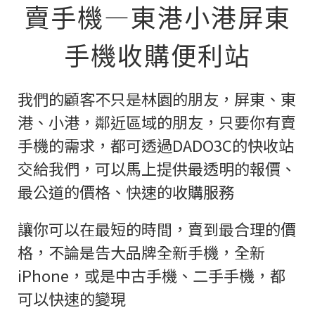
賣手機—東港小港屏東
手機收購便利站
我們的顧客不只是林園的朋友，屏東、東
港、小港，鄰近區域的朋友，只要你有賣
手機的需求，都可透過DADO3C的快收站
交給我們，可以馬上提供最透明的報價、
最公道的價格、快速的收購服務
讓你可以在最短的時間，賣到最合理的價
格，不論是告大品牌全新手機，全新
iPhone，或是中古手機、二手手機，都
可以快速的變現