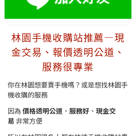
林園手機收購站推薦—現
金交易、報價透明公道、
服務很專業
你在林園想要賣手機嗎？或是想找
林園
手
機收購的服務
因為
價格透明公道
、
服務好
、
現金交
易
非常方便