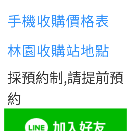
手機收購價格表
林園收購站地點
採預約制,請提前預
約