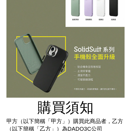
購買須知
甲方（以下簡稱「甲方」）購買此商品者，乙方
（以下簡稱「乙方」）為DADO3C公司