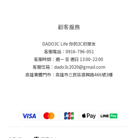
顧客服務
DADO3C Life 你的3C好朋友
客服電話：0916-796-051
客服時間：週一 至 週日 13:00-22:00
客服信箱：dado3c2020@gmail.com
高雄實體門市：高雄市三民區建興路466號3樓