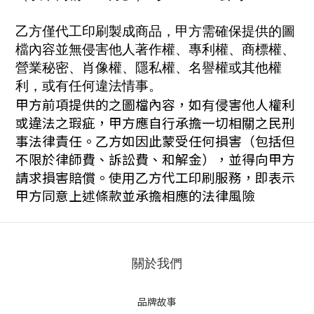
乙方僅代工印刷製成商品，甲方需確保提供的圖
檔內容並無侵害他人著作權、專利權、商標權、
營業秘密、肖像權、隱私權、名譽權或其他權
利，或有任何違法情事。
甲方前項提供的之圖檔內容，如有侵害他人權利
或違法之瑕疵，甲方應自行承擔一切相關之民刑
事法律責任。乙方如因此蒙受任何損害（包括但
不限於律師費、訴訟費、和解金），並得向甲方
請求損害賠償。
使用乙方代工印刷服務，即表示
甲方同意上述條款並承擔相應的法律風險
關於我們
品牌故事