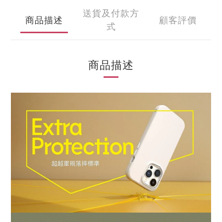
送貨及付款方
商品描述
顧客評價
式
商品描述