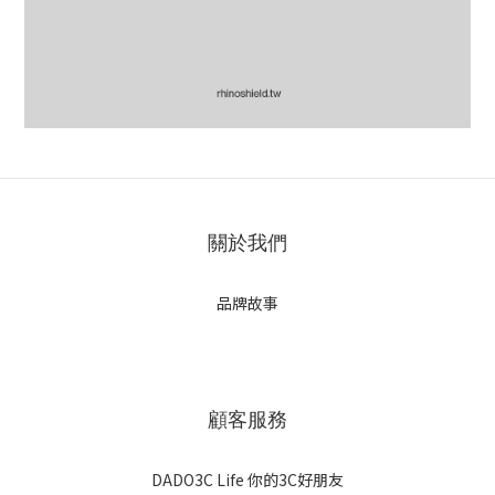
關於我們
品牌故事
顧客服務
DADO3C Life 你的3C好朋友