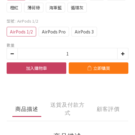
橙紅
薄荷綠
海軍藍
循環灰
型號
: AirPods 1/2
AirPods 1/2
AirPods Pro
AirPods 3
數量
加入購物車
立即購買
送貨及付款方
商品描述
顧客評價
式