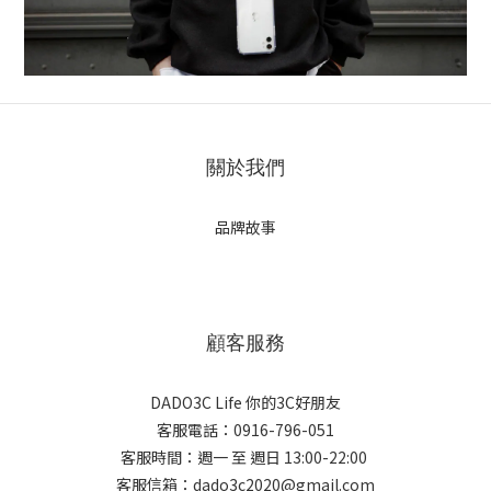
關於我們
品牌故事
顧客服務
DADO3C Life 你的3C好朋友
客服電話：0916-796-051
客服時間：週一 至 週日 13:00-22:00
客服信箱：dado3c2020@gmail.com