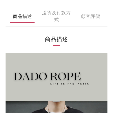
送貨及付款方
商品描述
顧客評價
式
商品描述