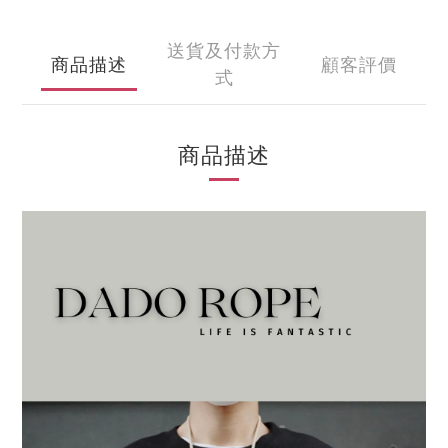
送貨及付款方
商品描述
顧客評價
式
商品描述