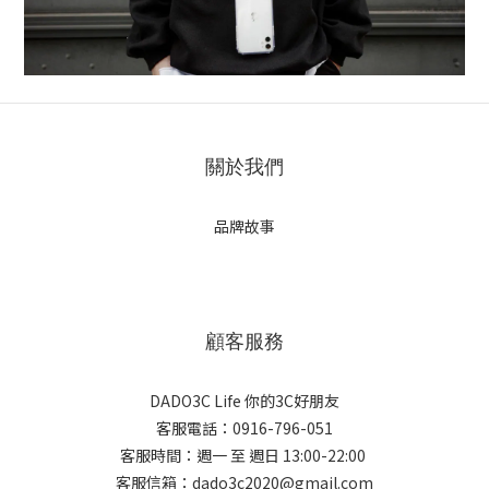
關於我們
品牌故事
顧客服務
DADO3C Life 你的3C好朋友
客服電話：0916-796-051
客服時間：週一 至 週日 13:00-22:00
客服信箱：dado3c2020@gmail.com