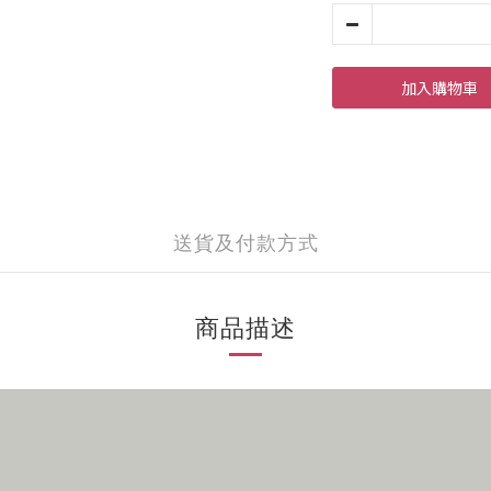
加入購物車
送貨及付款方式
商品描述