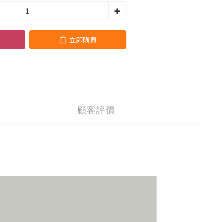
立即購買
顧客評價