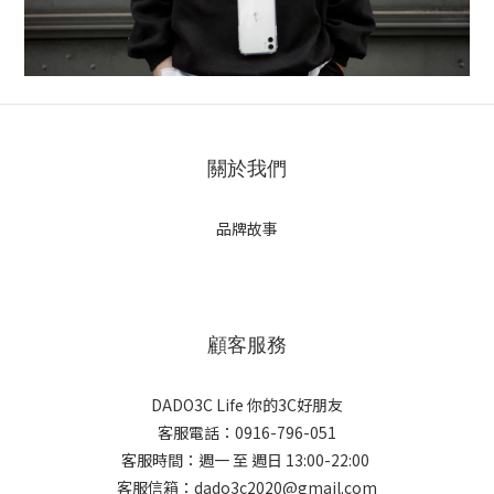
關於我們
品牌故事
顧客服務
DADO3C Life 你的3C好朋友
客服電話：0916-796-051
客服時間：週一 至 週日 13:00-22:00
客服信箱：dado3c2020@gmail.com