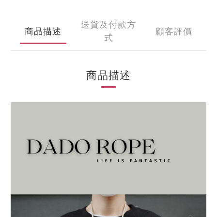
送貨及付款方
商品描述
顧客評價
式
商品描述