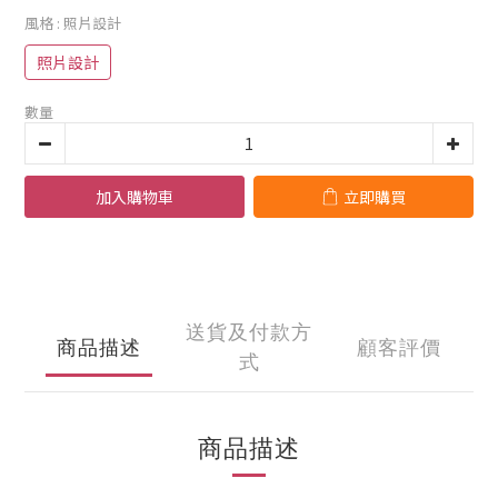
風格
: 照片設計
照片設計
數量
加入購物車
立即購買
送貨及付款方
商品描述
顧客評價
式
商品描述