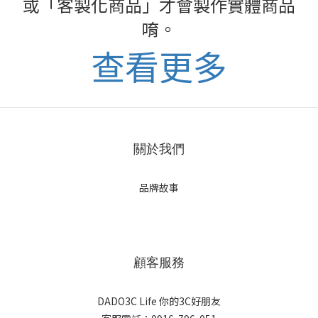
或「客製化商品」才會製作實體商品
唷。
查看更多
關於我們
品牌故事
顧客服務
DADO3C Life 你的3C好朋友