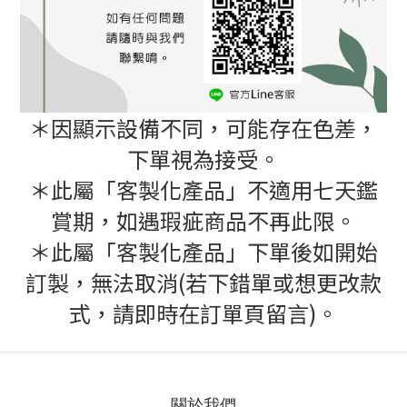
＊因顯示設備不同，可能存在色差，
下單視為接受。
＊此屬「客製化產品」不適用七天鑑
賞期，如遇瑕疵商品不再此限。
＊此屬「客製化產品」下單後如開始
訂製，無法取消(若下錯單或想更改款
式，請即時在訂單頁留言)。
關於我們