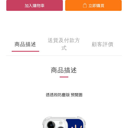
加入購物車
立即購買
送貨及付款方
商品描述
顧客評價
式
商品描述
透透殼防塵版 預覽圖