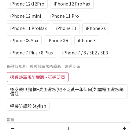
iPhone 12/12Pro
iPhone 12 ProMax
iPhone 12 mini
iPhone 11 Pro
iPhone 11 ProMax
iPhone 11
iPhone Xs
iPhone XsMax
iPhone XR
iPhone X
iPhone 7 Plus / 8 Plus
iPhone 7 / 8 / SE2 / SE3
保護殼風格
: 透透殼軍規防塵版 - 延遲泛黃
透透殼軍規防塵版 - 延遲泛黃
極空戰甲 邊框+亮面背板(絕不泛黃一年保固)如需霧面背板請
備註
輕裝防護殼 Stylish
數量