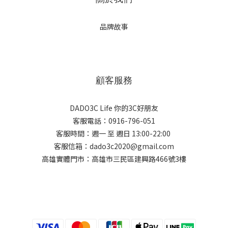
品牌故事
顧客服務
DADO3C Life 你的3C好朋友
客服電話：0916-796-051
客服時間：週一 至 週日 13:00-22:00
客服信箱：dado3c2020@gmail.com
高雄實體門市：高雄市三民區建興路466號3樓