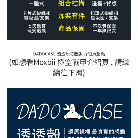
DADOCASE 透透殼防塵版 介紹頁起點
(如想看Moxbii 極空戰甲介紹頁 , 請繼
續往下滑)