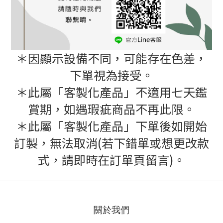
＊因顯示設備不同，可能存在色差，
下單視為接受。
＊此屬「客製化產品」不適用七天鑑
賞期，如遇瑕疵商品不再此限。
＊此屬「客製化產品」下單後如開始
訂製，無法取消(若下錯單或想更改款
式，請即時在訂單頁留言)。
關於我們