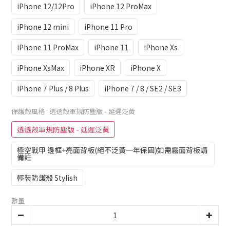
iPhone 12/12Pro
iPhone 12 ProMax
iPhone 12 mini
iPhone 11 Pro
iPhone 11 ProMax
iPhone 11
iPhone Xs
iPhone XsMax
iPhone XR
iPhone X
iPhone 7 Plus / 8 Plus
iPhone 7 / 8 / SE2 / SE3
保護殼風格
: 透透殼軍規防塵版 - 延遲泛黃
透透殼軍規防塵版 - 延遲泛黃
極空戰甲 邊框+亮面背板(絕不泛黃一年保固)如需霧面背板請
備註
輕裝防護殼 Stylish
數量