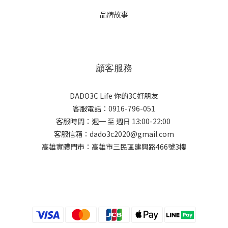
品牌故事
顧客服務
DADO3C Life 你的3C好朋友
客服電話：0916-796-051
客服時間：週一 至 週日 13:00-22:00
客服信箱：dado3c2020@gmail.com
高雄實體門市：高雄市三民區建興路466號3樓