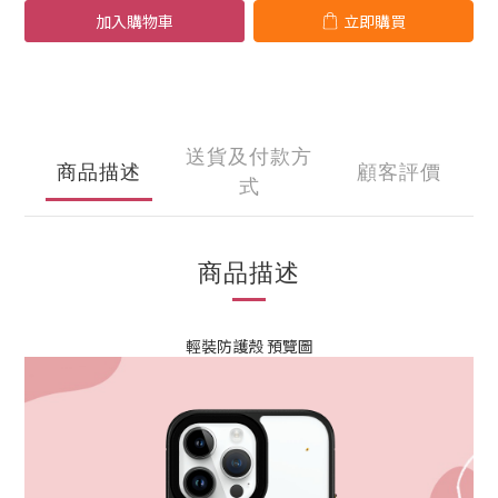
加入購物車
立即購買
送貨及付款方
商品描述
顧客評價
式
商品描述
輕裝防護殼 預覽圖