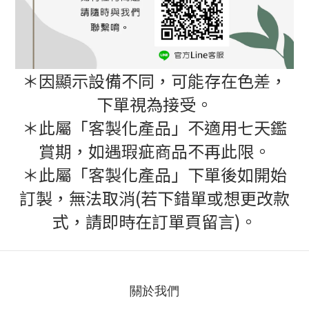
＊因顯示設備不同，可能存在色差，
下單視為接受。
＊此屬「客製化產品」不適用七天鑑
賞期，如遇瑕疵商品不再此限。
＊此屬「客製化產品」下單後如開始
訂製，無法取消(若下錯單或想更改款
式，請即時在訂單頁留言)。
關於我們