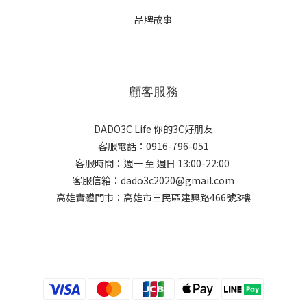
品牌故事
顧客服務
DADO3C Life 你的3C好朋友
客服電話：0916-796-051
客服時間：週一 至 週日 13:00-22:00
客服信箱：dado3c2020@gmail.com
高雄實體門市：高雄市三民區建興路466號3樓