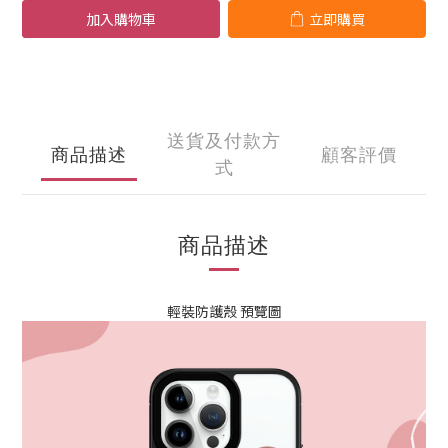
加入購物車
立即購買
送貨及付款方
商品描述
顧客評價
式
商品描述
輕裝防護殼 預覽圖