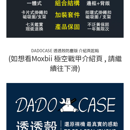
DADOCASE 透透殼防塵版 介紹頁起點
(如想看Moxbii 極空戰甲介紹頁 , 請繼
續往下滑)