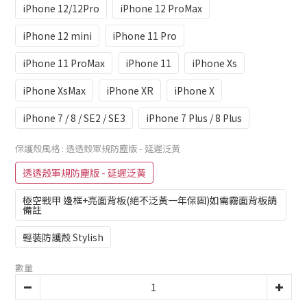
iPhone 12/12Pro
iPhone 12 ProMax
iPhone 12 mini
iPhone 11 Pro
iPhone 11 ProMax
iPhone 11
iPhone Xs
iPhone XsMax
iPhone XR
iPhone X
iPhone 7 / 8 / SE2 / SE3
iPhone 7 Plus / 8 Plus
保護殼風格
: 透透殼軍規防塵版 - 延遲泛黃
透透殼軍規防塵版 - 延遲泛黃
極空戰甲 邊框+亮面背板(絕不泛黃一年保固)如需霧面背板請
備註
輕裝防護殼 Stylish
數量