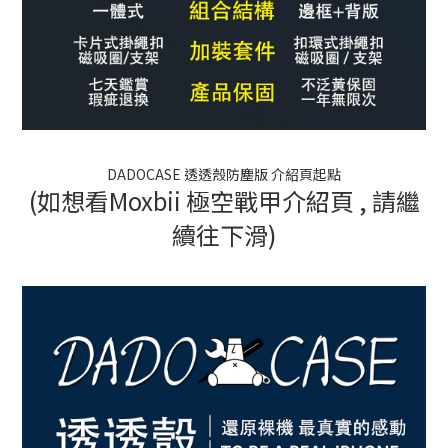
DADOCASE 透透殼防塵版 介紹頁起點
(如想看Moxbii 極空戰甲介紹頁 , 請繼
續往下滑)