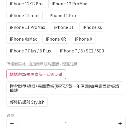
iPhone 12/12Pro
iPhone 12 ProMax
iPhone 12 mini
iPhone 11 Pro
iPhone 11 ProMax
iPhone 11
iPhone Xs
iPhone XsMax
iPhone XR
iPhone X
iPhone 7 Plus / 8 Plus
iPhone 7 / 8 / SE2 / SE3
保護殼風格
: 透透殼軍規防塵版 - 延遲泛黃
透透殼軍規防塵版 - 延遲泛黃
極空戰甲 邊框+亮面背板(絕不泛黃一年保固)如需霧面背板請
備註
輕裝防護殼 Stylish
數量