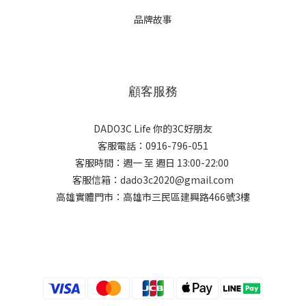
品牌故事
顧客服務
DADO3C Life 你的3C好朋友
客服電話：0916-796-051
客服時間：週一 至 週日 13:00-22:00
客服信箱：dado3c2020@gmail.com
高雄實體門市：高雄市三民區建興路466號3樓