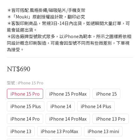
＊皆可搭配 風格掛繩/磁吸貼片/手機支架 
＊「Mouki」原創授權設計款，翻印必究
＊客製印刷商品，常規3日-14日內出貨，如遇瞬間大量訂單，可
能會延遲出貨。
＊因各廠牌型號款式眾多，以iPhone為範本，所示之圖樣將依相
同設計概念印刷製造，可能會因型號不同而有些微差別，下單視
為接受。
NT$690
型號
: iPhone 15 Pro
iPhone 15 Pro
iPhone 15 ProMax
iPhone 15
iPhone 15 Plus
iPhone 14
iPhone 14 Plus
iPhone 14 Pro
iPhone 14 ProMax
iPhone 13 Pro
iPhone 13
iPhone 13 ProMax
iPhone 13 mini