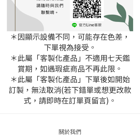
＊因顯示設備不同，可能存在色差，
下單視為接受。
＊此屬「客製化產品」不適用七天鑑
賞期，如遇瑕疵商品不再此限。
＊此屬「客製化產品」下單後如開始
訂製，無法取消(若下錯單或想更改款
式，請即時在訂單頁留言)。
關於我們