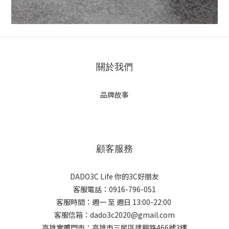
關於我們
品牌故事
顧客服務
DADO3C Life 你的3C好朋友
客服電話：0916-796-051
客服時間：週一 至 週日 13:00-22:00
客服信箱：dado3c2020@gmail.com
高雄實體門市：高雄市三民區建興路466號3樓