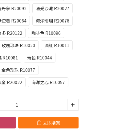
丹寧 R20092
陽光沙灘 R20027
使者 R20064
海洋珊瑚 R20076
多 R20122
咖啡色 R10096
玫瑰珍珠 R10020
酒紅 R10011
 R10081
青色 R10044
金色珍珠 R10077
金 R20022
海洋之心 R10057
立即購買