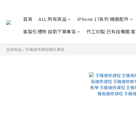
首頁
ALL 所有商品
iPhone 17系列 精選配件
客製化禮物 自助下單專區
代工印製 已有自備圖 
全部商品
/
手機維修課程報名專區