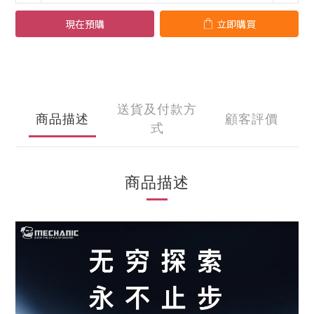
現在預購
立即購買
送貨及付款方
商品描述
顧客評價
式
商品描述