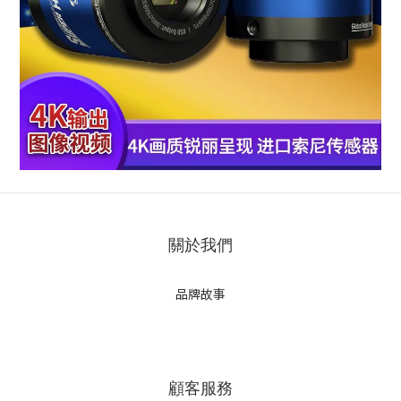
關於我們
品牌故事
顧客服務