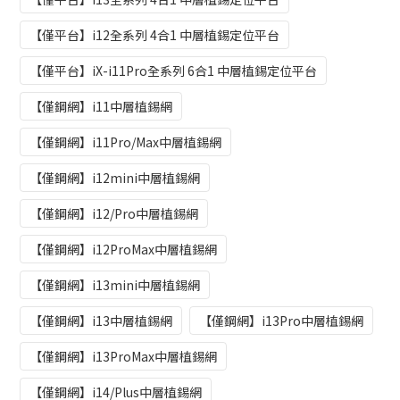
【僅平台】i12全系列 4合1 中層植錫定位平台
【僅平台】iX-i11Pro全系列 6合1 中層植錫定位平台
【僅鋼網】i11中層植錫網
【僅鋼網】i11Pro/Max中層植錫網
【僅鋼網】i12mini中層植錫網
【僅鋼網】i12/Pro中層植錫網
【僅鋼網】i12ProMax中層植錫網
【僅鋼網】i13mini中層植錫網
【僅鋼網】i13中層植錫網
【僅鋼網】i13Pro中層植錫網
【僅鋼網】i13ProMax中層植錫網
【僅鋼網】i14/Plus中層植錫網