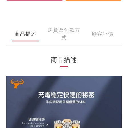
送貨及付款方
商品描述
顧客評價
式
商品描述