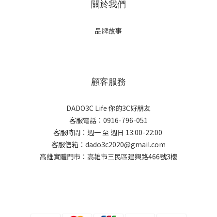
關於我們
品牌故事
顧客服務
DADO3C Life 你的3C好朋友
客服電話：0916-796-051
客服時間：週一 至 週日 13:00-22:00
客服信箱：dado3c2020@gmail.com
高雄實體門市：高雄市三民區建興路466號3樓