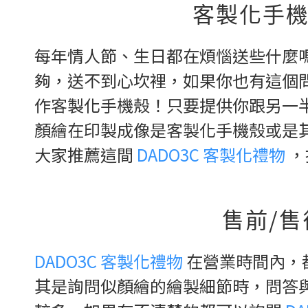
客製化手機
每年情人節、生日都在煩惱送些什麼
夠，送不到心坎裡，如果你也有這個
作客製化手機殼！只要提供你跟另一
顏繪在印製成像是客製化手機殼或是
大家推薦這間
DADO3C 客製化禮物
，
售前/售
DADO3C 客製化禮物
在營業時間內，
其是詢問似顏繪的繪製細節時，問答