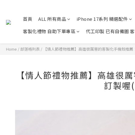
首頁
ALL 所有商品
iPhone 17系列 精選配件
客製化禮物 自助下單專區
代工印製 已有自備圖 
Home
/
部落格列表
/
【情人節禮物推薦】高雄很厲害的客製化手機殼推薦！
【情人節禮物推薦】高雄很厲
訂製喔