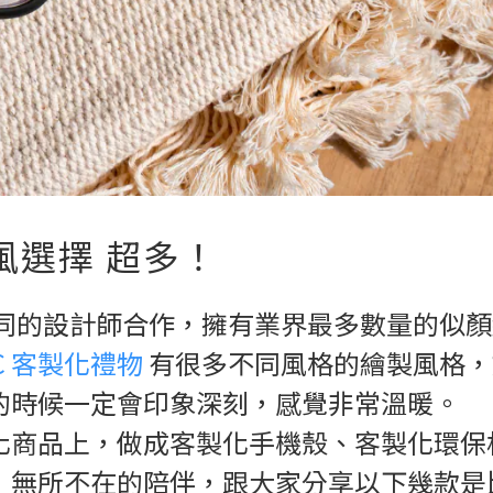
風選擇 超多！
同的設計師合作，擁有業界最多數量的似顏
3C 客製化禮物
有很多不同風格的繪製風格，
的時候一定會印象深刻，感覺非常溫暖。
化商品上，做成客製化手機殼、客製化環保
，無所不在的陪伴，跟大家分享以下幾款是