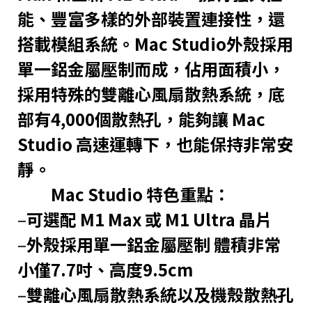
能、豐富多樣的外部裝置連接性，還
搭載模組系統。Mac Studio外殼採用
單一鋁金屬壓制而成，佔用面積小，
採用特殊的雙離心風扇散熱系統，底
部有4,000個散熱孔，能夠讓 Mac
Studio 高速運轉下，也能保持非常安
靜。
Mac Studio 特色重點：
–
可選配 M1 Max 或 M1 Ultra 晶片
–
外殼採用單一鋁金屬壓制 體積非常
小僅7.7吋、高度9.5cm
–
雙離心風扇散熱系統以及機殼散熱孔