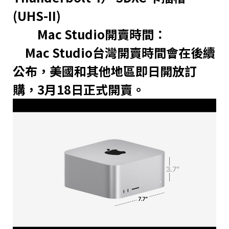
(UHS-II)
Mac Studio開賣時間：
Mac Studio台灣開賣時間會在後續
公布，美國和其他地區即日開放訂
購，3月18日正式開賣。