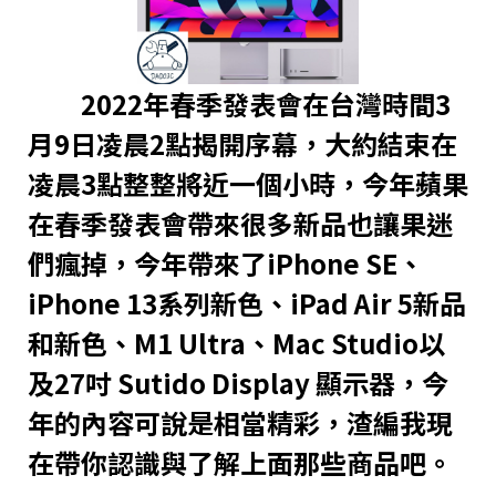
2022年春季發表會在台灣時間3
月9日凌晨2點揭開序幕，大約結束在
凌晨3點整整將近一個小時，今年蘋果
在春季發表會帶來很多新品也讓果迷
們瘋掉，今年帶來了iPhone SE、
iPhone 13系列新色、iPad Air 5新品
和新色、M1 Ultra、Mac Studio以
及27吋 Sutido Display 顯示器，今
年的內容可說是相當精彩，渣編我現
在帶你認識與了解上面那些商品吧。