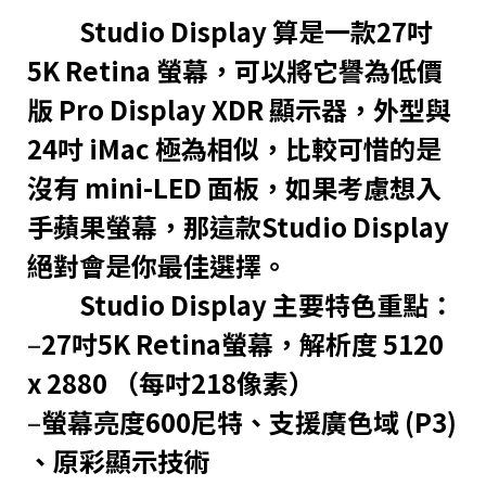
Studio Display 算是一款27吋
5K Retina 螢幕，可以將它譽為低價
版 Pro Display XDR 顯示器，外型與
24吋 iMac 極為相似，比較可惜的是
沒有 mini-LED 面板，如果考慮想入
手蘋果螢幕，那這款Studio Display
絕對會是你最佳選擇。
Studio Display 主要特色重點：
–
27吋5K Retina螢幕，解析度 5120
x 2880 （每吋218像素）
–
螢幕亮度600尼特、支援廣色域 (P3)
、原彩顯示技術