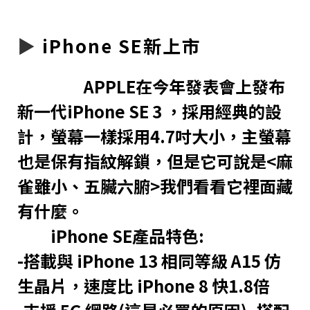
▶︎
iPhone SE新上市
APPLE在今年發表會上發布
新一代iPhone SE 3 ，採用經典的設
計，螢幕一樣採用4.7吋大小，主螢幕
也是保有指紋解鎖，但是它可說是<麻
雀雖小、五臟六腑>我們看看它裡面藏
有什麼。
iPhone SE產品特色:
-搭載與 iPhone 13 相同等級 A15 仿
生晶片，速度比 iPhone 8 快1.8倍