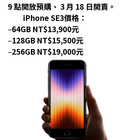
9 點開放預購、 3 月 18 日開賣。
iPhone SE3價格：
–
64GB NT$13,900元
–
128GB NT$15,500元
–
256GB NT$19,000元