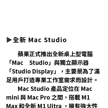
▶︎
全新 Mac Studio
蘋果正式推出全新桌上型電腦
「Mac Studio」與獨立顯示器
「Studio Display」，主要是為了滿
足用戶打造專業工作室需求而設計。
Mac Studio 產品定位在 Mac
mini 與 Mac Pro 之間，搭載 M1
Max 和全新 M1 Ultra ，擁有強大性