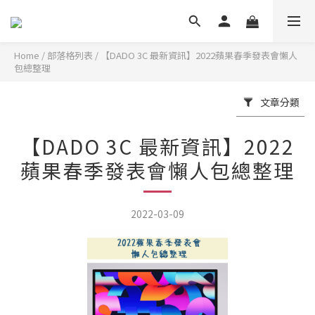
Home
/
部落格列表
/
【DADO 3C 最新資訊】2022蘋果春季發表會懶人
包總整理
文章分類
【DADO 3C 最新資訊】2022
蘋果春季發表會懶人包總整理
2022-03-09