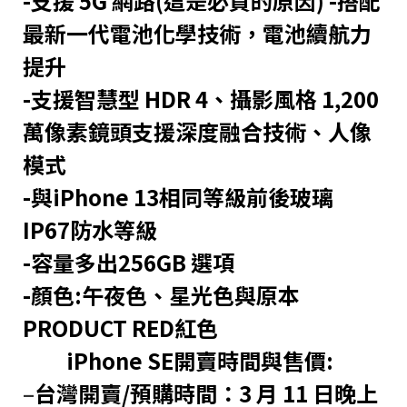
-支援 5G 網路(這是必買的原因) -搭配
最新一代電池化學技術，電池續航力
提升
-支援智慧型 HDR 4、攝影風格 1,200
萬像素鏡頭支援深度融合技術、人像
模式
-與iPhone 13相同等級前後玻璃
IP67防水等級
-容量多出256GB 選項
-顏色:午夜色、星光色與原本
PRODUCT RED紅色
iPhone SE開賣時間與售價:
–
台灣開賣/預購時間：3 月 11 日晚上