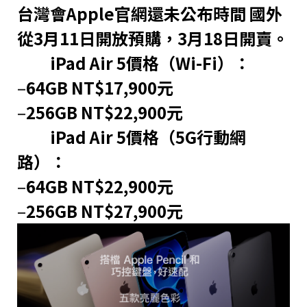
台灣會Apple官網還未公布時間 國外
從3月11日開放預購，3月18日開賣。
iPad Air 5價格（Wi-Fi）：
–
64GB NT$17,900元
–
256GB NT$22,900元
iPad Air 5價格（5G行動網
路）：
–
64GB NT$22,900元
–
256GB NT$27,900元