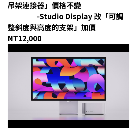
吊架連接器」價格不變
-
Studio Display 改「可調
整斜度與高度的支架」加價
NT12,000