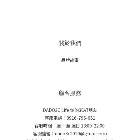
關於我們
品牌故事
顧客服務
DADO3C Life 你的3C好朋友
客服電話：0916-796-051
客服時間：週一 至 週日 13:00-22:00
客服信箱：dado3c2020@gmail.com