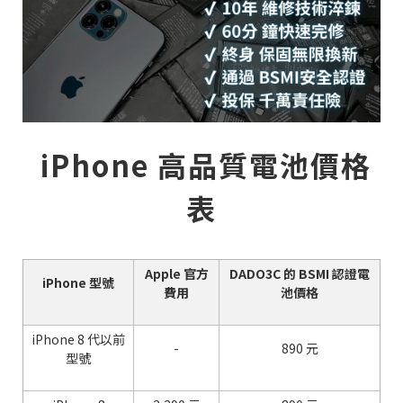
iPhone 高品質電池價格
表
Apple 官方
DADO3C 的 BSMI 認證電
iPhone 型號
費用
池價格
iPhone 8 代以前
-
890 元
型號