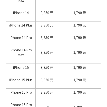
Max
iPhone 14
3,350 元
1,790 元
iPhone 14 Plus
3,350 元
1,790 元
iPhone 14 Pro
3,350 元
1,790 元
iPhone 14 Pro
3,350 元
1,790 元
Max
iPhone 15
3,350 元
1,790 元
iPhone 15 Plus
3,350 元
1,790 元
iPhone 15 Pro
3,350 元
1,790 元
iPhone 15 Pro
3,350 元
1,790 元