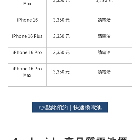
Max
iPhone 16
3,350 元
請電洽
iPhone 16 Plus
3,350 元
請電洽
iPhone 16 Pro
3,350 元
請電洽
iPhone 16 Pro
3,350 元
請電洽
Max
👉點此預約｜快速換電池