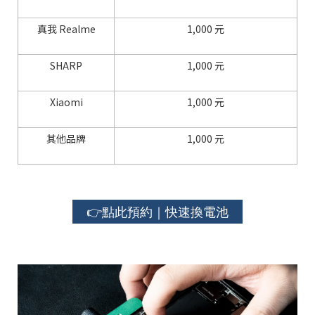
真我 Realme
1,000 元
SHARP
1,000 元
Xiaomi
1,000 元
其他品牌
1,000 元
👉點此預約｜快速換電池