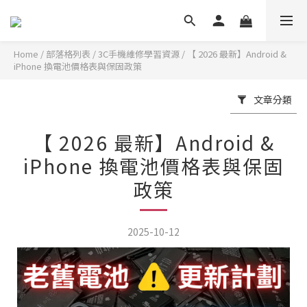
Home
/
部落格列表
/
3C手機維修學習資源
/
【 2026 最新】Android &
iPhone 換電池價格表與保固政策
文章分類
【 2026 最新】Android &
iPhone 換電池價格表與保固
政策
2025-10-12