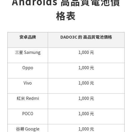
Androids 高品質電池價
格表
安卓品牌
DADO3C 的 高品質電池價格
三星 Samung
1,000 元
Oppo
1,000 元
Vivo
1,000 元
紅米 Redmi
1,000 元
POCO
1,000 元
谷哥 Google
1,000 元