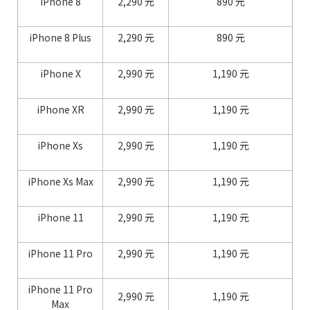
iPhone 8
2,290 元
890 元
iPhone 8 Plus
2,290 元
890 元
iPhone X
2,990 元
1,190 元
iPhone XR
2,990 元
1,190 元
iPhone Xs
2,990 元
1,190 元
iPhone Xs Max
2,990 元
1,190 元
iPhone 11
2,990 元
1,190 元
iPhone 11 Pro
2,990 元
1,190 元
iPhone 11 Pro
2,990 元
1,190 元
Max