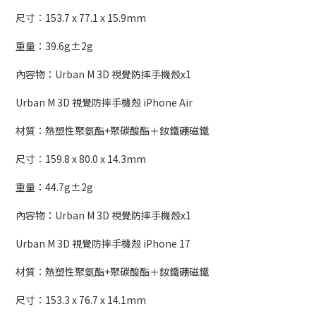
尺寸：153.7 x 77.1 x 15.9mm
重量：39.6g±2g
內容物：Urban M 3D 視覺防摔手機殼x1
Urban M 3D 視覺防摔手機殼 iPhone Air
材質：熱塑性聚氨酯+聚碳酸酯＋釹鐵硼磁鐵
尺寸：159.8 x 80.0 x 14.3mm
重量：44.7g±2g
內容物：Urban M 3D 視覺防摔手機殼x1
Urban M 3D 視覺防摔手機殼 iPhone 17
材質：熱塑性聚氨酯+聚碳酸酯＋釹鐵硼磁鐵
尺寸：153.3 x 76.7 x 14.1mm