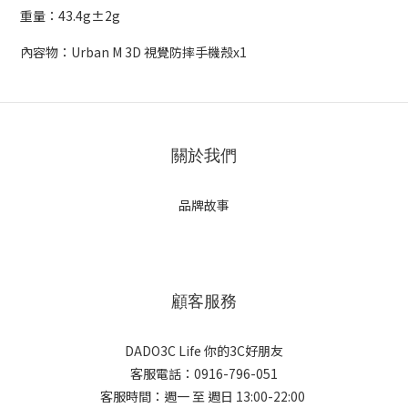
重量：43.4g±2g
內容物：Urban M 3D 視覺防摔手機殼x1
關於我們
品牌故事
顧客服務
DADO3C Life 你的3C好朋友
客服電話：0916-796-051
客服時間：週一 至 週日 13:00-22:00