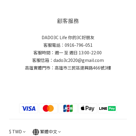
顧客服務
DADO3C Life 你的3C好朋友
客服電話：0916-796-051
客服時間：週一 至 週日 13:00-22:00
客服信箱：dado3c2020@gmail.com
高雄實體門市：高雄市三民區建興路466號3樓
$
TWD
繁體中文