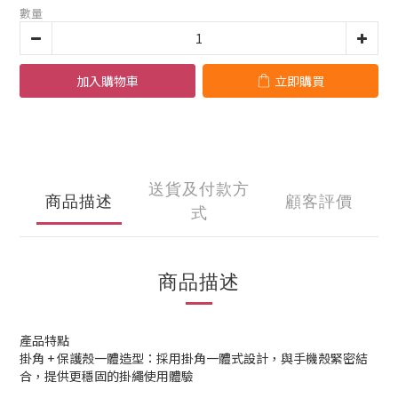
數量
加入購物車
立即購買
送貨及付款方
商品描述
顧客評價
式
商品描述
產品特點
掛角 + 保護殼一體造型：採用掛角一體式設計，與手機殼緊密結
合，提供更穩固的掛繩使用體驗