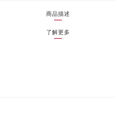
商品描述
了解更多