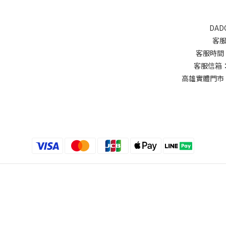
DAD
客服
客服時間：週
客服信箱：d
高雄實體門市