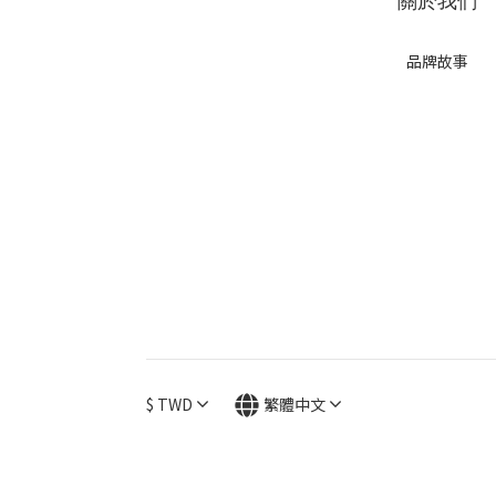
關於我們
品牌故事
$
TWD
繁體中文