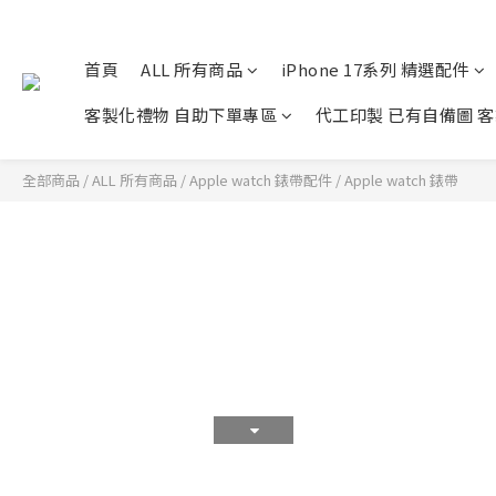
首頁
ALL 所有商品
iPhone 17系列 精選配件
客製化禮物 自助下單專區
代工印製 已有自備圖 
全部商品
/
ALL 所有商品
/
Apple watch 錶帶配件
/
Apple watch 錶帶