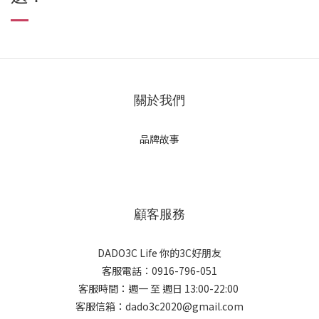
關於我們
品牌故事
顧客服務
DADO3C Life 你的3C好朋友
客服電話：0916-796-051
客服時間：週一 至 週日 13:00-22:00
客服信箱：dado3c2020@gmail.com