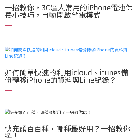
一招教你，3C達人常用的iPhone電池保
養小技巧，自動開啟省電模式​
如何簡單快速的利用icloud、itunes備
份轉移iPhone的資料與Line紀錄？
快充頭百百種，哪種最好用？一招教你
選！