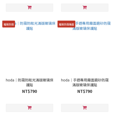
電競防窺
電競防窺霧面
hoda｜防窺防眩光滿版玻璃保
hoda｜手遊專用霧面磨砂防窺
護貼
滿版玻璃保護貼
NT$790
NT$790