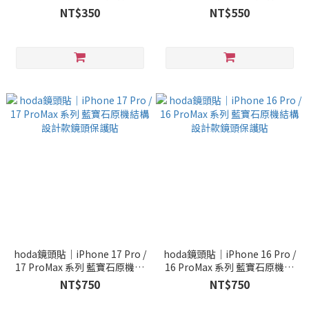
鏡頭保護貼
鏡頭保護貼
NT$350
NT$550
hoda鏡頭貼｜iPhone 17 Pro /
hoda鏡頭貼｜iPhone 16 Pro /
17 ProMax 系列 藍寶石原機結
16 ProMax 系列 藍寶石原機結
構設計款鏡頭保護貼
構設計款鏡頭保護貼
NT$750
NT$750