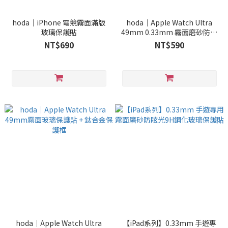
hoda｜iPhone 電競霧面滿版
hoda｜Apple Watch Ultra
玻璃保護貼
49mm 0.33mm 霧面磨砂防眩
光玻璃保護貼
NT$690
NT$590
hoda｜Apple Watch Ultra
【iPad系列】0.33mm 手遊專