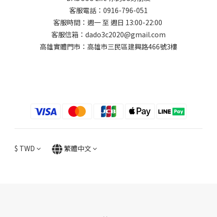
客服電話：0916-796-051
客服時間：週一 至 週日 13:00-22:00
客服信箱：dado3c2020@gmail.com
高雄實體門市：高雄市三民區建興路466號3樓
$
TWD
繁體中文