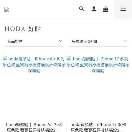
HODA 好貼
商品排序
每頁顯示 24 個
hoda鏡頭貼｜iPhone Air 系列
hoda鏡頭貼｜iPhone 17 系列
原色款 藍寶石原機結構設計款
原色款 藍寶石原機結構設計款