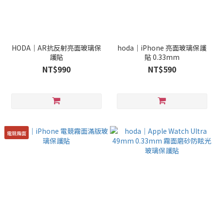
HODA｜AR抗反射亮面玻璃保
hoda｜iPhone 亮面玻璃保護
護貼
貼 0.33mm
NT$990
NT$590
電競霧面